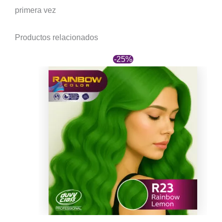
primera vez
Productos relacionados
-25%