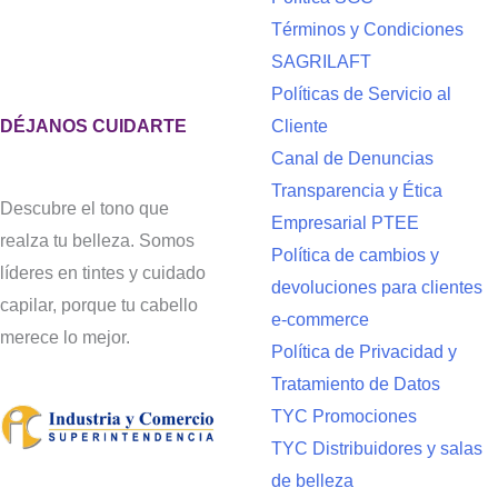
Términos y Condiciones
SAGRILAFT
Políticas de Servicio al
DÉJANOS CUIDARTE
Cliente
Canal de Denuncias
Transparencia y Ética
Descubre el tono que
Empresarial PTEE
realza tu belleza. Somos
Política de cambios y
líderes en tintes y cuidado
devoluciones para clientes
capilar, porque tu cabello
e-commerce
merece lo mejor.
Política de Privacidad y
Tratamiento de Datos
TYC Promociones
TYC Distribuidores y salas
de belleza