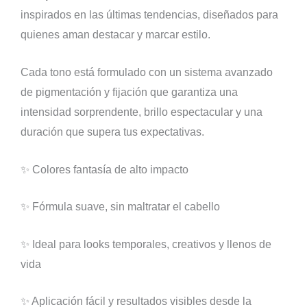
inspirados en las últimas tendencias, diseñados para
quienes aman destacar y marcar estilo.
Cada tono está formulado con un sistema avanzado
de pigmentación y fijación que garantiza una
intensidad sorprendente, brillo espectacular y una
duración que supera tus expectativas.
✨ Colores fantasía de alto impacto
✨ Fórmula suave, sin maltratar el cabello
✨ Ideal para looks temporales, creativos y llenos de
vida
✨ Aplicación fácil y resultados visibles desde la