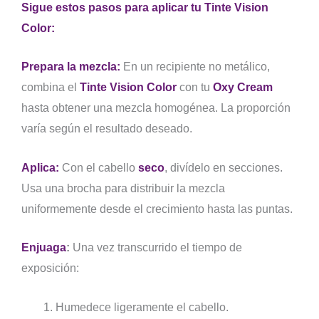
Sigue estos pasos para aplicar tu Tinte Vision
Color:
Prepara la mezcla:
En un recipiente no metálico,
combina el
Tinte Vision Color
con tu
Oxy Cream
hasta obtener una mezcla homogénea. La proporción
varía según el resultado deseado.
Aplica:
Con el cabello
seco
, divídelo en secciones.
Usa una brocha para distribuir la mezcla
uniformemente desde el crecimiento hasta las puntas.
Enjuaga
:
Una vez transcurrido el tiempo de
exposición:
Humedece ligeramente el cabello.