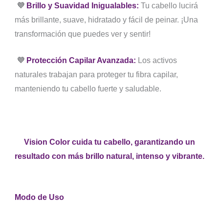
💜
Brillo y Suavidad Inigualables:
Tu cabello lucirá
más brillante, suave, hidratado y fácil de peinar. ¡Una
transformación que puedes ver y sentir!
💜
Protección Capilar Avanzada:
Los activos
naturales trabajan para proteger tu fibra capilar,
manteniendo tu cabello fuerte y saludable.
Vision Color cuida tu cabello, garantizando un
resultado con más brillo natural, intenso y vibrante.
Modo de Uso