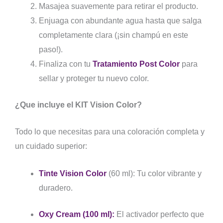
Masajea suavemente para retirar el producto.
Enjuaga con abundante agua hasta que salga
completamente clara (¡sin champú en este
paso!).
Finaliza con tu
Tratamiento Post Color
para
sellar y proteger tu nuevo color.
¿Que incluye el KIT Vision Color?
Todo lo que necesitas para una coloración completa y
un cuidado superior:
Tinte Vision Color
(60 ml):
Tu color vibrante y
duradero.
Oxy Cream (100 ml):
El activador perfecto que