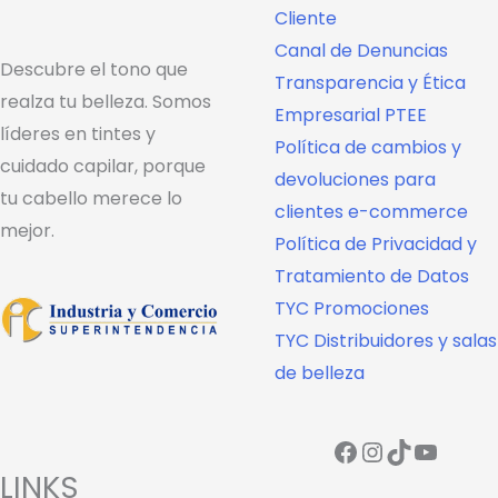
Cliente
Canal de Denuncias
Descubre el tono que
Transparencia y Ética
realza tu belleza. Somos
Empresarial PTEE
líderes en tintes y
Política de cambios y
cuidado capilar, porque
devoluciones para
tu cabello merece lo
clientes e-commerce
mejor.
Política de Privacidad y
Tratamiento de Datos
TYC Promociones
TYC Distribuidores y salas
de belleza
Facebook
Instagram
TikTok
YouTube
LINKS