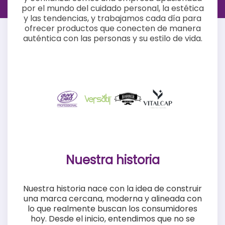
por el mundo del cuidado personal, la estética
y las tendencias, y trabajamos cada día para
ofrecer productos que conecten de manera
auténtica con las personas y su estilo de vida.
Nuestra historia
Nuestra historia nace con la idea de construir
una marca cercana, moderna y alineada con
lo que realmente buscan los consumidores
hoy. Desde el inicio, entendimos que no se