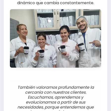
dinámico que cambia constantemente.
También valoramos profundamente la
cercanía con nuestros clientes.
Escuchamos, aprendemos y
evolucionamos a partir de sus
necesidades, porque entendemos que