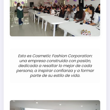
Esto es Cosmetic Fashion Corporation:
una empresa construida con pasión,
dedicada a resaltar lo mejor de cada
persona, a inspirar confianza y a formar
parte de su estilo de vida.