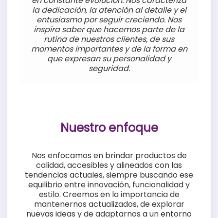
en constante evolución. Nos caracteriza
la dedicación, la atención al detalle y el
entusiasmo por seguir creciendo. Nos
inspira saber que hacemos parte de la
rutina de nuestros clientes, de sus
momentos importantes y de la forma en
que expresan su personalidad y
seguridad.
Nuestro enfoque
Nos enfocamos en brindar productos de
calidad, accesibles y alineados con las
tendencias actuales, siempre buscando ese
equilibrio entre innovación, funcionalidad y
estilo. Creemos en la importancia de
mantenernos actualizados, de explorar
nuevas ideas y de adaptarnos a un entorno