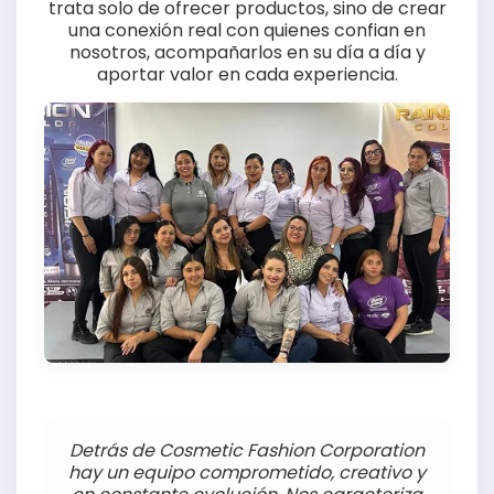
trata solo de ofrecer productos, sino de crear
una conexión real con quienes confian en
nosotros, acompañarlos en su día a día y
aportar valor en cada experiencia.
Detrás de Cosmetic Fashion Corporation
hay un equipo comprometido, creativo y