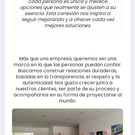
cada persona es única y merece
opciones que realmente se ajusten a su
esencia. Esta conexión nos inspira a
seguir mejorando y a ofrecer cada vez
mejores soluciones.
Más que una empresa, queremos ser una
marca en la que las personas puedan confiar.
Buscamos construir relaciones duraderas,
basadas en la transparencia, el respeto y la
autenticidad. Nos gusta crecer junto a
nuestros clientes, ser parte de su proceso y
acompañarlos en su forma de proyectarse al
mundo.