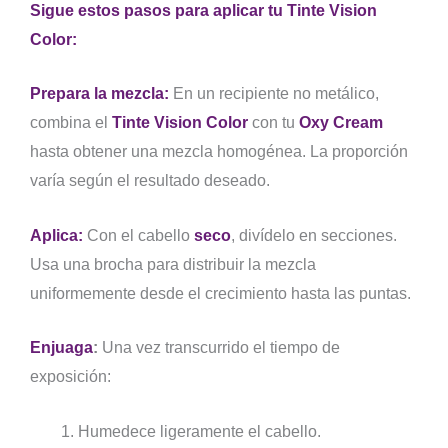
Sigue estos pasos para aplicar tu Tinte Vision
Color:
Prepara la mezcla:
En un recipiente no metálico,
combina el
Tinte Vision Color
con tu
Oxy Cream
hasta obtener una mezcla homogénea. La proporción
varía según el resultado deseado.
Aplica:
Con el cabello
seco
, divídelo en secciones.
Usa una brocha para distribuir la mezcla
uniformemente desde el crecimiento hasta las puntas.
Enjuaga
:
Una vez transcurrido el tiempo de
exposición:
Humedece ligeramente el cabello.