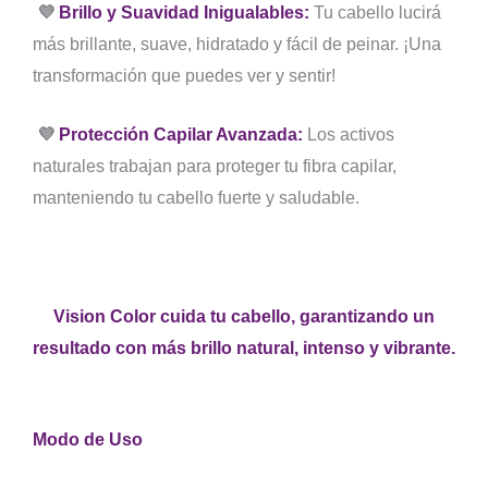
💜
Brillo y Suavidad Inigualables:
Tu cabello lucirá
más brillante, suave, hidratado y fácil de peinar. ¡Una
transformación que puedes ver y sentir!
💜
Protección Capilar Avanzada:
Los activos
naturales trabajan para proteger tu fibra capilar,
manteniendo tu cabello fuerte y saludable.
Vision Color cuida tu cabello, garantizando un
resultado con más brillo natural, intenso y vibrante.
Modo de Uso