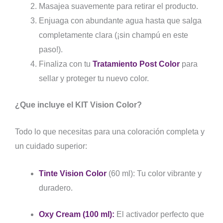
Masajea suavemente para retirar el producto.
Enjuaga con abundante agua hasta que salga
completamente clara (¡sin champú en este
paso!).
Finaliza con tu
Tratamiento Post Color
para
sellar y proteger tu nuevo color.
¿Que incluye el KIT Vision Color?
Todo lo que necesitas para una coloración completa y
un cuidado superior:
Tinte Vision Color
(60 ml):
Tu color vibrante y
duradero.
Oxy Cream (100 ml):
El activador perfecto que