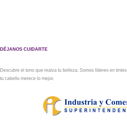
DÉJANOS CUIDARTE
Descubre el tono que realza tu belleza. Somos líderes en tintes
tu cabello merece lo mejor.