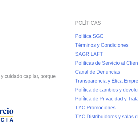
POLÍTICAS
Política SGC
Términos y Condiciones
SAGRILAFT
Políticas de Servicio al Clien
Canal de Denuncias
 y cuidado capilar, porque
Transparencia y Ética Empr
Política de cambios y devol
Política de Privacidad y Tra
TYC Promociones
TYC Distribuidores y salas d