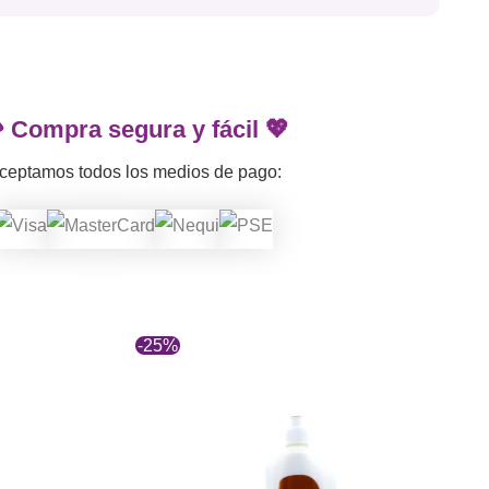
 Compra segura y fácil 💖
ceptamos todos los medios de pago:
-25%