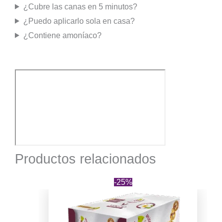
¿Cubre las canas en 5 minutos?
¿Puedo aplicarlo sola en casa?
¿Contiene amoníaco?
Productos relacionados
-25%