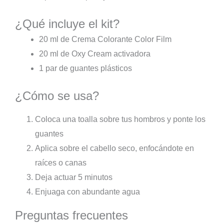
¿Qué incluye el kit?
20 ml de Crema Colorante Color Film
20 ml de Oxy Cream activadora
1 par de guantes plásticos
¿Cómo se usa?
Coloca una toalla sobre tus hombros y ponte los
guantes
Aplica sobre el cabello seco, enfocándote en
raíces o canas
Deja actuar 5 minutos
Enjuaga con abundante agua
Preguntas frecuentes