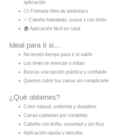
aplicación
💆‍♀️ Fórmula libre de amoníaco
✨ Cabello hidratado, suave y con brillo
🏠 Aplicación fácil en casa
Ideal para ti si…
No tienes tiempo para ir al salón
Los tintes te resecan o irritan
Buscas una opción práctica y confiable
Quieres cubrir tus canas sin complicarte
¿Qué obtienes?
Color natural, uniforme y duradero
Canas cubiertas por completo
Cabello con brillo, suavidad y sin frizz
Aplicación rápida y sencilla